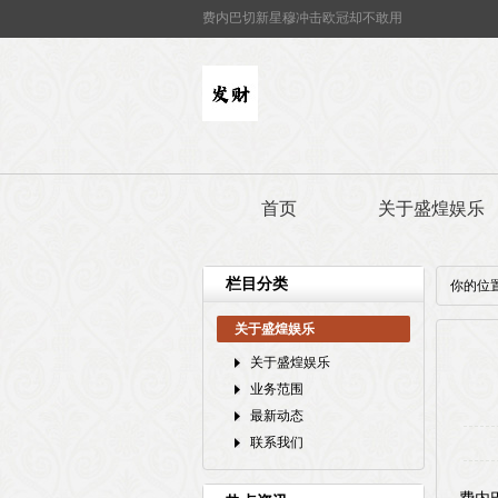
费内巴切新星穆冲击欧冠却不敢用
首页
关于盛煌娱乐
栏目分类
你的位
关于盛煌娱乐
关于盛煌娱乐
业务范围
最新动态
联系我们