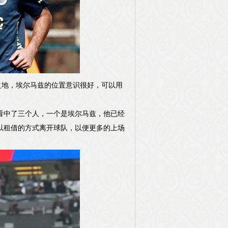
席之地，埃尔马兹的位置意识很好，可以用
看中了三个人，一个是埃尔马兹，他已经
以租借的方式离开球队，以便更多的上场