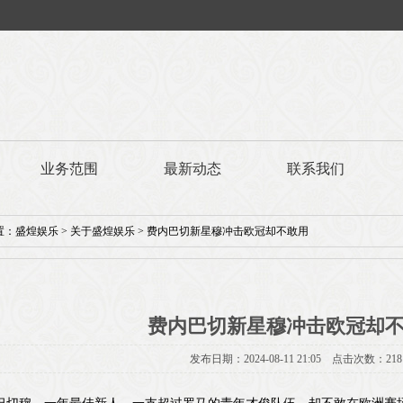
业务范围
最新动态
联系我们
置：
盛煌娱乐
>
关于盛煌娱乐
> 费内巴切新星穆冲击欧冠却不敢用
费内巴切新星穆冲击欧冠却
发布日期：2024-08-11 21:05 点击次数：218