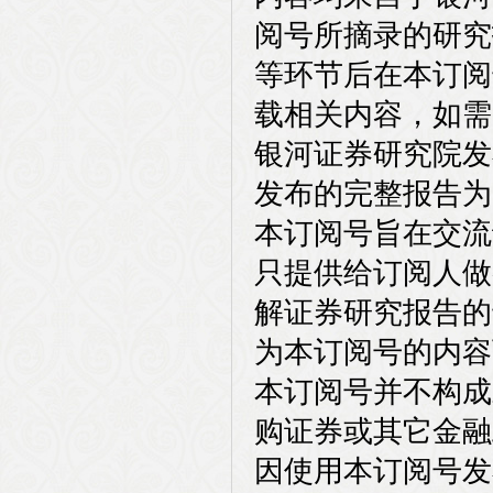
阅号所摘录的研究
等环节后在本订阅
载相关内容，如需
银河证券研究院发
发布的完整报告为
本订阅号旨在交流
只提供给订阅人做
解证券研究报告的
为本订阅号的内容
本订阅号并不构成
购证券或其它金融
因使用本订阅号发