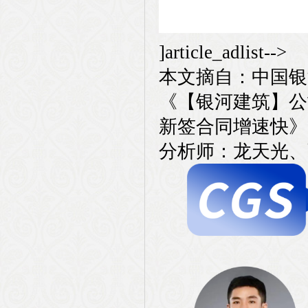
]article_adlist-->
本文摘自：中国银河
《【银河建筑】公
新签合同增速快》
分析师：龙天光、