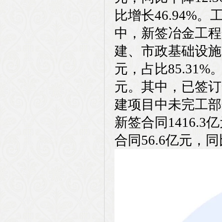
比增长46.94%。
中，新签冶金工程合同
建、市政基础设施以
元，占比85.31%
元。其中，已签订合
建项目中未完工部分金
新签合同1416.
合同56.6亿元，同