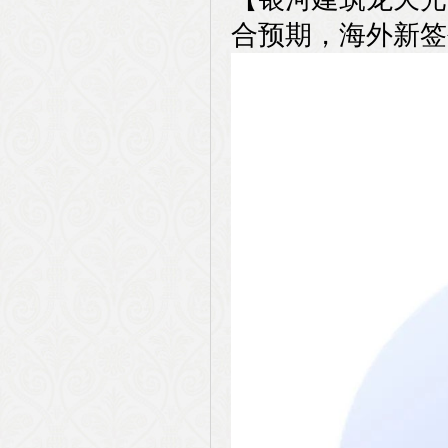
合预期，海外新签