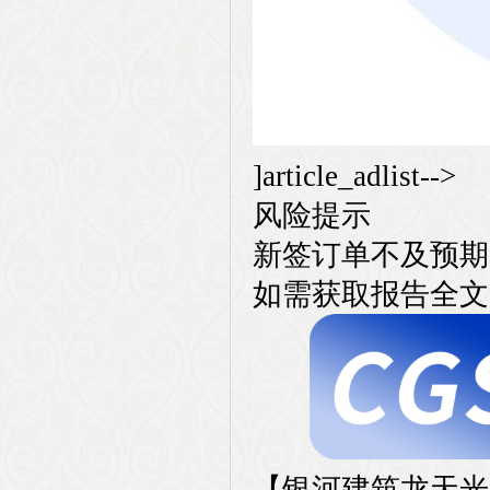
]article_adlist-->
风险提示
新签订单不及预期
如需获取报告全文
【银河建筑龙天光】