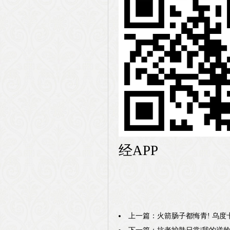
经APP
上一篇：
火箭肠子都悔青! 乌度