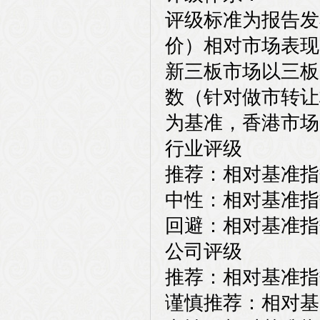
评级标准为报告发
价）相对市场表现
新三板市场以三板
数（针对做市转让
为基准，香港市场
行业评级
推荐：相对基准指
中性：相对基准指数
回避：相对基准指
公司评级
推荐：相对基准指
谨慎推荐：相对基