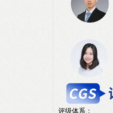
评级体系：